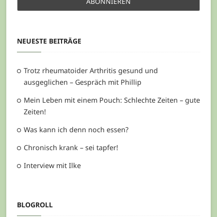
NEUESTE BEITRÄGE
Trotz rheumatoider Arthritis gesund und
ausgeglichen – Gespräch mit Phillip
Mein Leben mit einem Pouch: Schlechte Zeiten – gute
Zeiten!
Was kann ich denn noch essen?
Chronisch krank – sei tapfer!
Interview mit Ilke
BLOGROLL