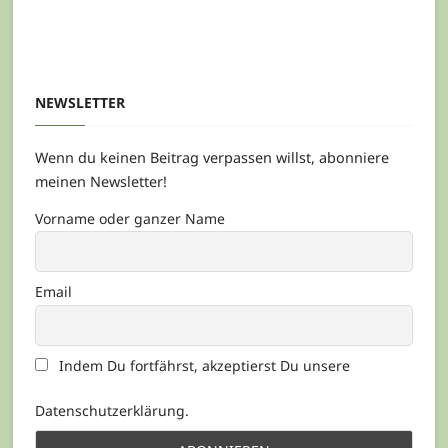
NEWSLETTER
Wenn du keinen Beitrag verpassen willst, abonniere
meinen Newsletter!
Vorname oder ganzer Name
Email
Indem Du fortfährst, akzeptierst Du unsere
Datenschutzerklärung.