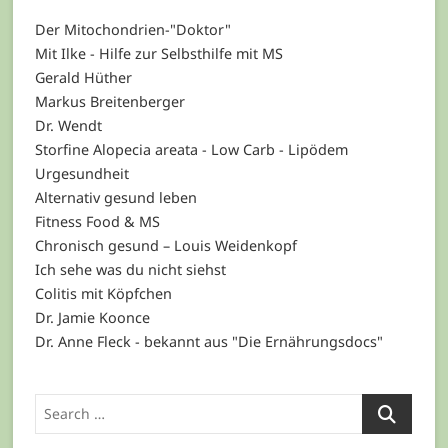
Der Mitochondrien-"Doktor"
Mit Ilke - Hilfe zur Selbsthilfe mit MS
Gerald Hüther
Markus Breitenberger
Dr. Wendt
Storfine Alopecia areata - Low Carb - Lipödem
Urgesundheit
Alternativ gesund leben
Fitness Food & MS
Chronisch gesund – Louis Weidenkopf
Ich sehe was du nicht siehst
Colitis mit Köpfchen
Dr. Jamie Koonce
Dr. Anne Fleck - bekannt aus "Die Ernährungsdocs"