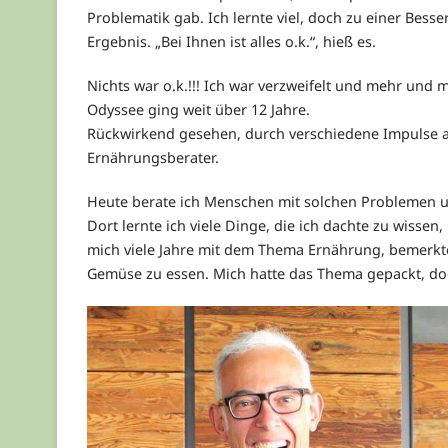
Problematik gab. Ich lernte viel, doch zu einer Bes
Ergebnis. „Bei Ihnen ist alles o.k.“, hieß es.
Nichts war o.k.!!! Ich war verzweifelt und mehr und
Odyssee ging weit über 12 Jahre.
Rückwirkend gesehen, durch verschiedene Impulse 
Ernährungsberater.
Heute berate ich Menschen mit solchen Problemen un
Dort lernte ich viele Dinge, die ich dachte zu wissen
mich viele Jahre mit dem Thema Ernährung, bemerkte
Gemüse zu essen. Mich hatte das Thema gepackt, do