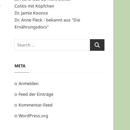
m
Colitis mit Köpfchen
Dr. Jamie Koonce
Dr. Anne Fleck - bekannt aus "Die
Ernährungsdocs"
META
Anmelden
Feed der Einträge
Kommentar-Feed
WordPress.org