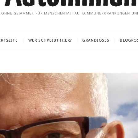
 OHNE GEJAMMER FÜR MENSCHEN MIT AUTOIMMUNERKRANKUNGEN UN
ARTSEITE
WER SCHREIBT HIER?
GRANDIOSES
BLOGPO