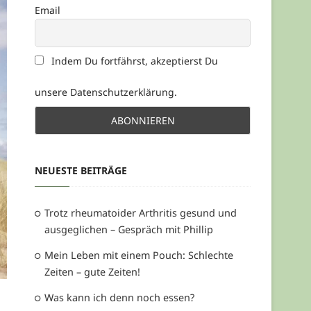
Email
Indem Du fortfährst, akzeptierst Du
unsere Datenschutzerklärung.
NEUESTE BEITRÄGE
Trotz rheumatoider Arthritis gesund und
ausgeglichen – Gespräch mit Phillip
Mein Leben mit einem Pouch: Schlechte
Zeiten – gute Zeiten!
Was kann ich denn noch essen?